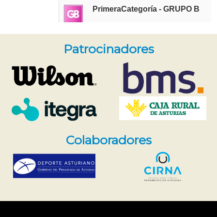
Patrocinadores
Colaboradores