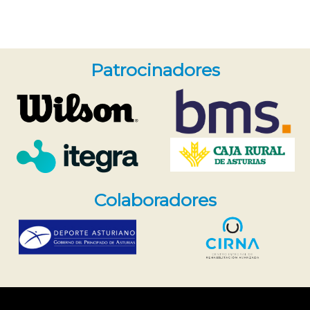
Patrocinadores
Colaboradores