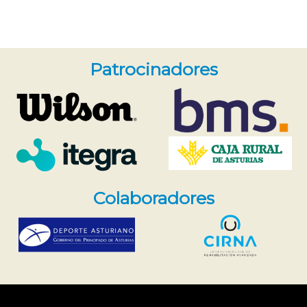
Patrocinadores
Colaboradores