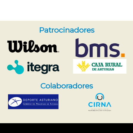
Patrocinadores
Colaboradores