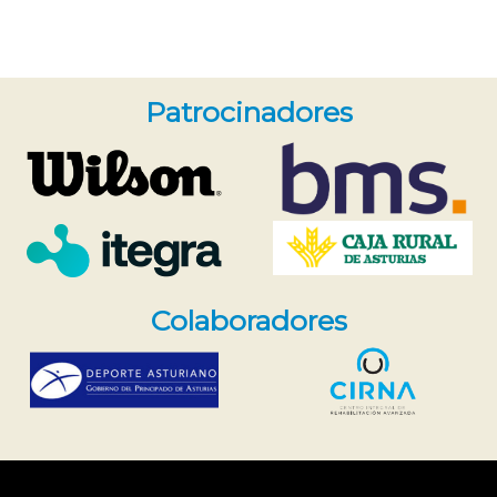
Patrocinadores
Colaboradores