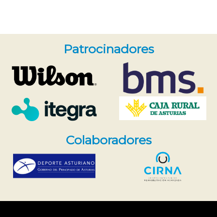
Patrocinadores
Colaboradores