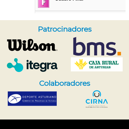
Patrocinadores
Colaboradores