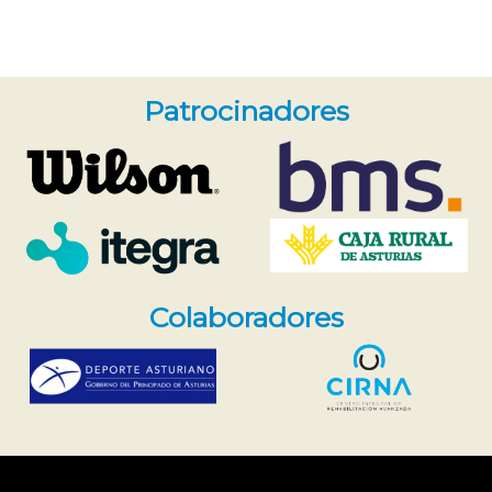
Patrocinadores
Colaboradores