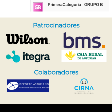
Patrocinadores
Colaboradores