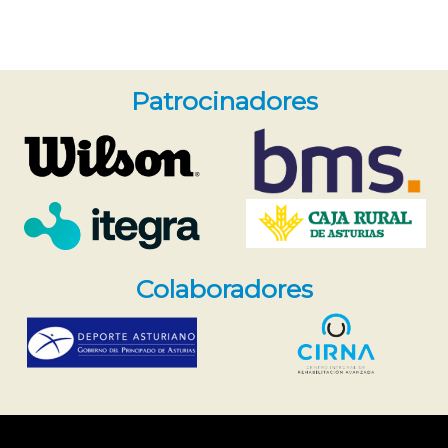
Patrocinadores
Colaboradores