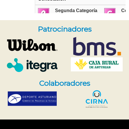
Patrocinadores
Colaboradores