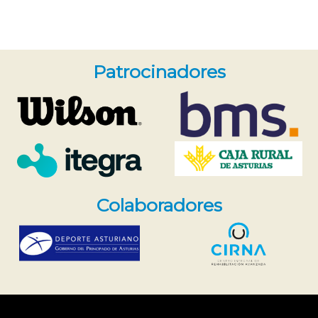
Patrocinadores
Colaboradores