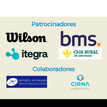
Patrocinadores
Colaboradores