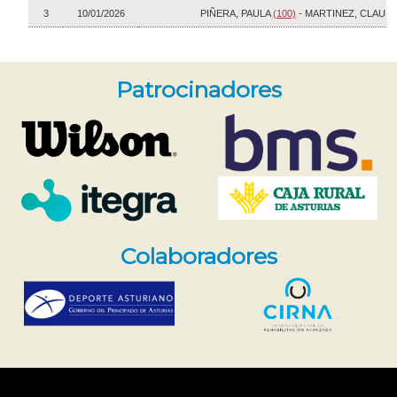
Patrocinadores
Colaboradores