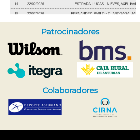
Patrocinadores
Colaboradores