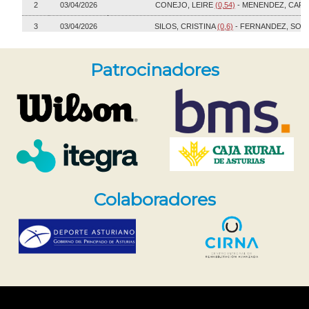
Patrocinadores
Colaboradores