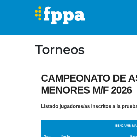
FPPA
Competiciones
Menores
Torneos