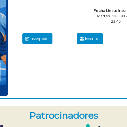
Fecha Límite Insc
Martes, 30-JUN 
23:45
Inscripción
Inscritos
Patrocinadores