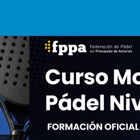
Licencias
Clubs
Documentos
Actualidad
Forma