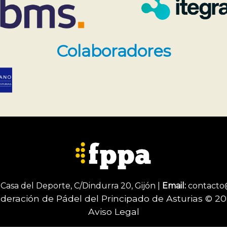
Colaboradores
Casa del Deporte, C/Dindurra 20, Gijón |
Email:
contacto
deración de Pádel del Principado de Asturias © 2
Aviso Legal