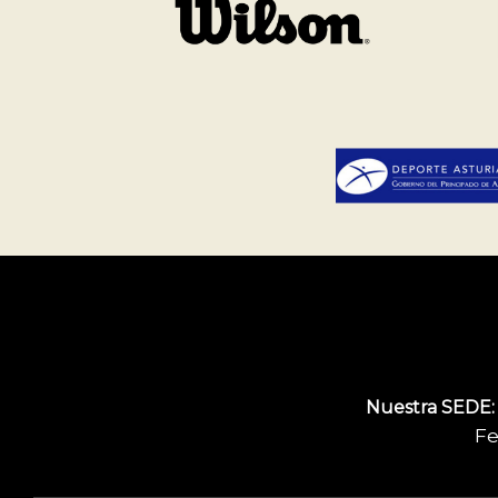
Nuestra SEDE:
Fe