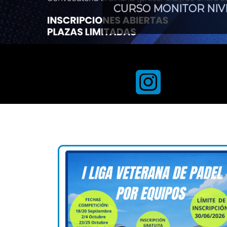
CURSO MONITOR NIVE