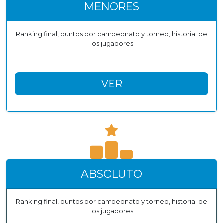
MENORES
Ranking final, puntos por campeonato y torneo, historial de
los jugadores
VER
ABSOLUTO
Ranking final, puntos por campeonato y torneo, historial de
los jugadores