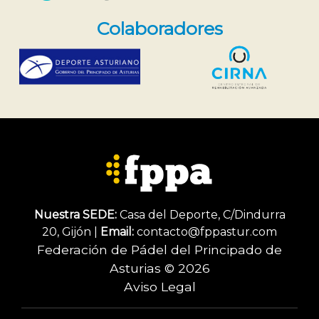
Colaboradores
Nuestra SEDE:
Casa del Deporte, C/Dindurra
20, Gijón |
Email:
contacto@fppastur.com
Federación de Pádel del Principado de
Asturias © 2026
Aviso Legal