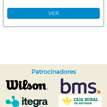
VER
Patrocinadores