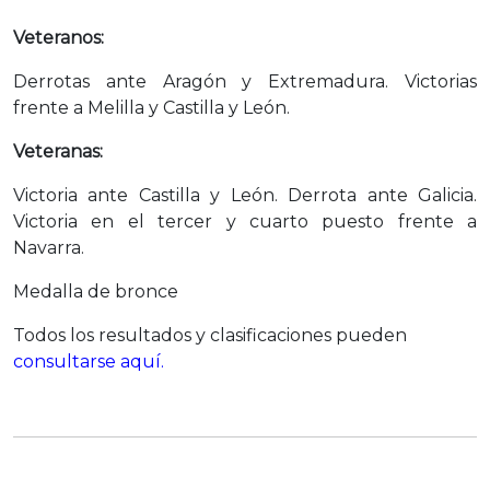
Veteranos:
Derrotas ante Aragón y Extremadura. Victorias
frente a Melilla y Castilla y León.
Veteranas:
Victoria ante Castilla y León. Derrota ante Galicia.
Victoria en el tercer y cuarto puesto frente a
Navarra.
Medalla de bronce
Todos los resultados y clasificaciones pueden
consultarse aquí.