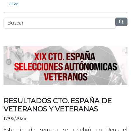
2026
RESULTADOS CTO. ESPAÑA DE
VETERANOS Y VETERANAS
17/05/2026
Este fin de semana se celebró en Reus el