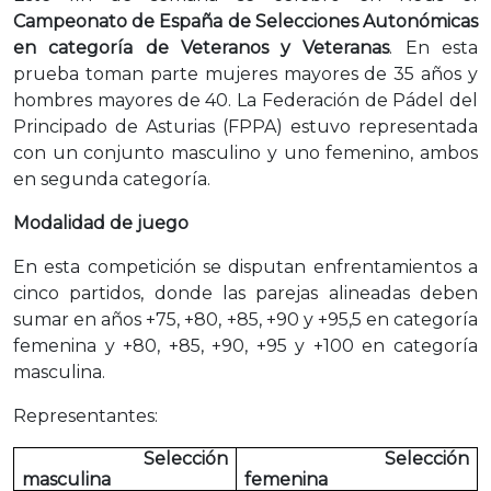
Campeonato de España de Selecciones Autonómicas
en categoría de Veteranos y Veteranas
. En esta
prueba toman parte mujeres mayores de 35 años y
hombres mayores de 40. La Federación de Pádel del
Principado de Asturias (FPPA) estuvo representada
con un conjunto masculino y uno femenino, ambos
en segunda categoría.
Modalidad de juego
En esta competición se disputan enfrentamientos a
cinco partidos, donde las parejas alineadas deben
sumar en años +75, +80, +85, +90 y +95,5 en categoría
femenina y +80, +85, +90, +95 y +100 en categoría
masculina.
Representantes:
Selección
Selección
masculina
femenina