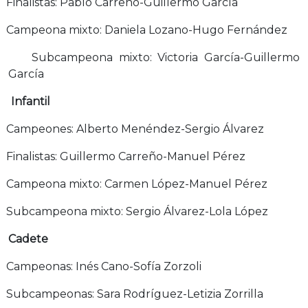
Finalistas: Pablo Carreño-Guillermo García
Campeona mixto: Daniela Lozano-Hugo Fernández
Subcampeona mixto: Victoria García-Guillermo
García
Infantil
Campeones: Alberto Menéndez-Sergio Álvarez
Finalistas: Guillermo Carreño-Manuel Pérez
Campeona mixto: Carmen López-Manuel Pérez
Subcampeona mixto: Sergio Álvarez-Lola López
Cadete
Campeonas: Inés Cano-Sofía Zorzoli
Subcampeonas: Sara Rodríguez-Letizia Zorrilla