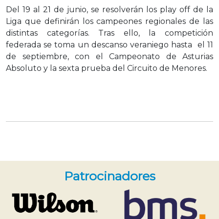
Del 19 al 21 de junio, se resolverán los play off de la
Liga que definirán los campeones regionales de las
distintas categorías. Tras ello, la competición
federada se toma un descanso veraniego hasta
el 11
de septiembre, con el Campeonato de Asturias
Absoluto y la sexta prueba del Circuito de Menores.
Patrocinadores