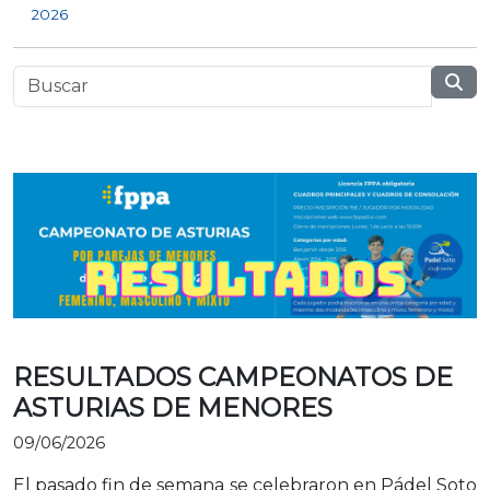
2026
RESULTADOS CAMPEONATOS DE
ASTURIAS DE MENORES
09/06/2026
El pasado fin de semana se celebraron en Pádel Soto