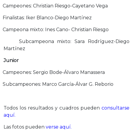
Campeones: Christian Riesgo-Cayetano Vega
Finalistas: Iker Blanco-Diego Martínez
Campeona mixto: Ines Cano- Christian Riesgo
Subcampeona mixto: Sara Rodríguez-Diego
Martínez
Junior
Campeones: Sergio Bode-Álvaro Manassera
Subcampeones: Marco García-Álvar G. Reborio
Todos los resultados y cuadros pueden
consultarse
aquí.
Las fotos pueden
verse aquí.