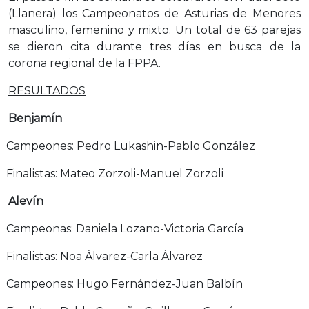
(Llanera) los Campeonatos de Asturias de Menores
masculino, femenino y mixto. Un total de 63 parejas
se dieron cita durante tres días en busca de la
corona regional de la FPPA.
RESULTADOS
Benjamín
Campeones: Pedro Lukashin-Pablo González
Finalistas: Mateo Zorzoli-Manuel Zorzoli
Alevín
Campeonas: Daniela Lozano-Victoria García
Finalistas: Noa Álvarez-Carla Álvarez
Campeones: Hugo Fernández-Juan Balbín