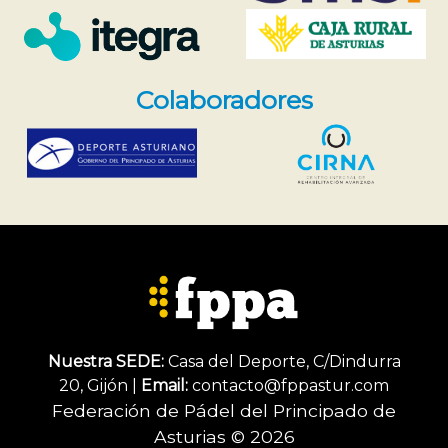
Colaboradores
Nuestra SEDE:
Casa del Deporte, C/Dindurra
20, Gijón |
Email:
contacto@fppastur.com
Federación de Pádel del Principado de
Asturias © 2026