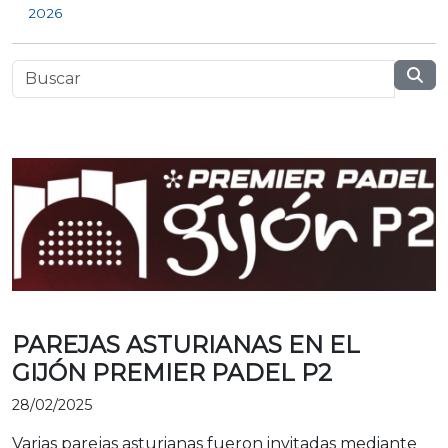
2026
PAREJAS ASTURIANAS EN EL
GIJÓN PREMIER PADEL P2
28/02/2025
Varias parejas asturianas fueron invitadas mediante