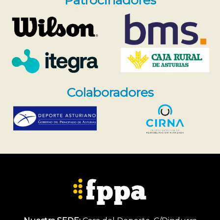
Colaboradores