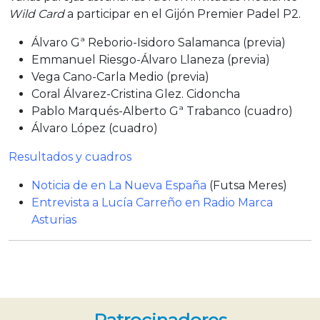
Wild Card
a participar en el Gijón Premier Padel P2.
Álvaro Gª Reborio-Isidoro Salamanca (previa)
Emmanuel Riesgo-Álvaro Llaneza (previa)
Vega Cano-Carla Medio (previa)
Coral Álvarez-Cristina Glez. Cidoncha
Pablo Marqués-Alberto Gª Trabanco (cuadro)
Álvaro López (cuadro)
Resultados y cuadros
Noticia de en La Nueva España
(Futsa Meres)
Entrevista a Lucía Carreño en Radio Marca
Asturias
Patrocinadores