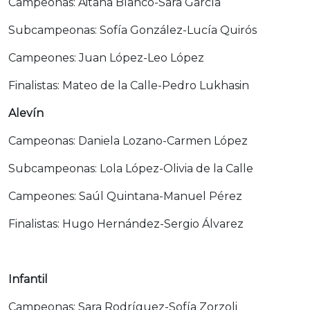
Campeonas: Aitana Blanco-Sara García
Subcampeonas: Sofía González-Lucía Quirós
Campeones: Juan López-Leo López
Finalistas: Mateo de la Calle-Pedro Lukhasin
Alevín
Campeonas: Daniela Lozano-Carmen López
Subcampeonas: Lola López-Olivia de la Calle
Campeones: Saúl Quintana-Manuel Pérez
Finalistas: Hugo Hernández-Sergio Álvarez
Infantil
Campeonas: Sara Rodríguez-Sofía Zorzoli