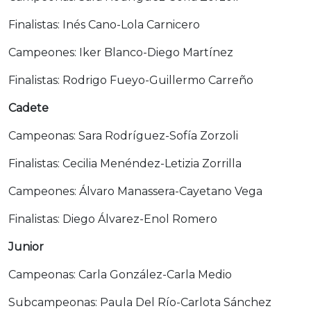
Finalistas: Inés Cano-Lola Carnicero
Campeones: Iker Blanco-Diego Martínez
Finalistas: Rodrigo Fueyo-Guillermo Carreño
Cadete
Campeonas: Sara Rodríguez-Sofía Zorzoli
Finalistas: Cecilia Menéndez-Letizia Zorrilla
Campeones: Álvaro Manassera-Cayetano Vega
Finalistas: Diego Álvarez-Enol Romero
Junior
Campeonas: Carla González-Carla Medio
Subcampeonas: Paula Del Río-Carlota Sánchez