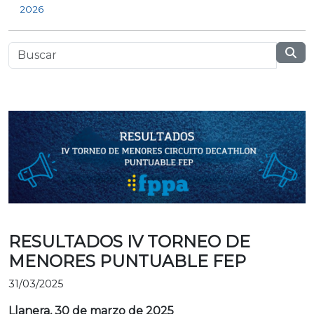
2026
RESULTADOS IV TORNEO DE
MENORES PUNTUABLE FEP
31/03/2025
Llanera, 30 de marzo de 2025