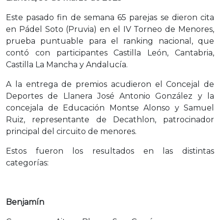
Este pasado fin de semana 65 parejas se dieron cita
en Pádel Soto (Pruvia) en el IV Torneo de Menores,
prueba puntuable para el ranking nacional, que
contó con participantes Castilla León, Cantabria,
Castilla La Mancha y Andalucía.
A la entrega de premios acudieron el Concejal de
Deportes de Llanera José Antonio González y la
concejala de Educación Montse Alonso y Samuel
Ruiz, representante de Decathlon, patrocinador
principal del circuito de menores.
Estos fueron los resultados en las distintas
categorías:
Benjamín