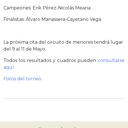
Campeones: Erik Pérez-Nicolás Meana
Finalistas: Álvaro Manassera-Cayetano Vega
La próxima cita del circuito de menores tendrá lugar
del 9 al 11 de Mayo.
Todos los resultados y cuadros pueden
consultarse
aquí.
Fotos del torneo
.