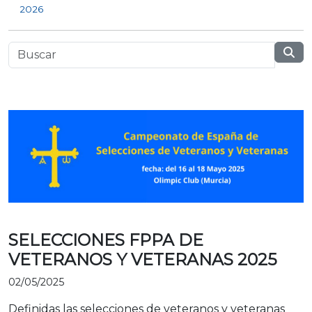
2026
SELECCIONES FPPA DE
VETERANOS Y VETERANAS 2025
02/05/2025
Definidas las selecciones de veteranos y veteranas