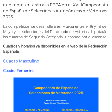
que representarán a la FPPA en el XVIIICampeonato
de España de Selecciones Autonómicas de Veternos
2025.
La competición se desarrollará en Murcia entre el 16 y 18 de
Mayo y las selecciones del Principado de Asturias disputarán
los cuadros de Segunda Categoría, luchando por el ascenso.
Cuadros y horarios ya disponibles
en
la web de la Federación
Española.
Cuadro Masculino
Cuadro Femenino