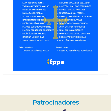
Patrocinadores