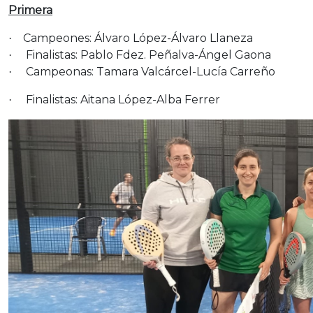
Primera
Campeones: Álvaro López-Álvaro Llaneza
·
Finalistas: Pablo Fdez. Peñalva-Ángel Gaona
·
Campeonas: Tamara Valcárcel-Lucía Carreño
·
Finalistas: Aitana López-Alba Ferrer
·