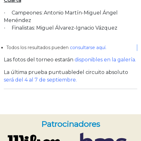
Cuarta
Campeones: Antonio Martín-Miguel Ángel
·
Menéndez
Finalistas: Miguel Álvarez-Ignacio Vázquez
·
Todos los resultados pueden
consultarse aquí.
Las fotos del torneo estarán
disponibles en la galería.
La última prueba puntuabledel circuito absoluto
será del 4 al 7 de septiembre.
Patrocinadores