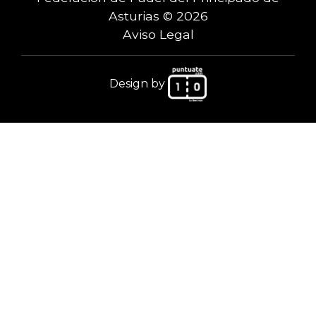
Asturias © 2026
Aviso Legal
Design by