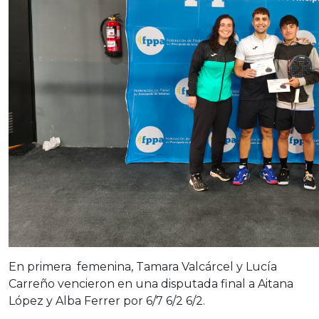
En primera femenina, Tamara Valcárcel y Lucía
Carreño vencieron en una disputada final a Aitana
López y Alba Ferrer por 6/7 6/2 6/2.