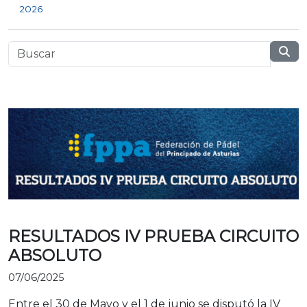
2026
RESULTADOS IV PRUEBA CIRCUITO
ABSOLUTO
07/06/2025
Entre el 30 de Mayo y el 1 de junio se disputó la IV