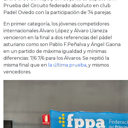
Prueba del Circuito federado absoluto en club
Padel Oviedo con la participación de 74 parejas.
En primer categoría, los jóvenes competidores
internacionales Álvaro López y Álvaro Llaneza
vencieron en la final a dos referencias del pádel
asturiano como son Pablo F.Peñalva y Ángel Gaona
en un partido de máxima igualdad y mínimas
diferencias: 7/6 7/6 para los Álvaros. Se repitió la
misma final que en
l
a última prueba
, y mismos
vencedores.