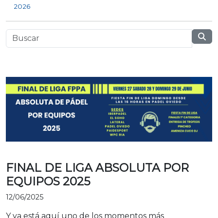
2026
FINAL DE LIGA ABSOLUTA POR
EQUIPOS 2025
12/06/2025
Y ya está aquí uno de los momentos más