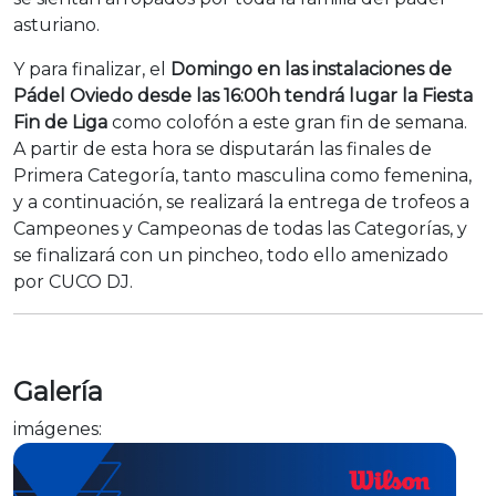
asturiano.
Y para finalizar, el
Domingo en las instalaciones de
Pádel Oviedo desde las 16:00h tendrá lugar la Fiesta
Fin de Liga
como colofón a este gran fin de semana.
A partir de esta hora se disputarán las finales de
Primera Categoría, tanto masculina como femenina,
y a continuación, se realizará la entrega de trofeos a
Campeones y Campeonas de todas las Categorías, y
se finalizará con un pincheo, todo ello amenizado
por CUCO DJ.
Galería
imágenes: